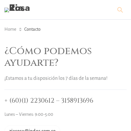
Home
Contacto
¿Cómo podemos
ayudarte?
¡Estamos a tu disposición los 7 días de la semana!
+ (60)(1) 2230612 – 3158913696
Lunes – Viernes: 9:00-5:00