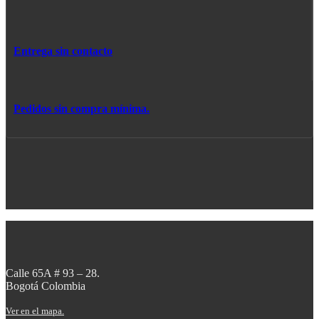
Entrega sin contacto
Pedidos sin compra mínima.
Calle 65A # 93 – 28.
Bogotá Colombia
Ver en el mapa.