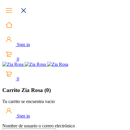
Sign in
0
0
Carrito Zia Rosa (0)
Tu carrito se encuentra vacio
Sign in
Nombre de usuario o correo electrónico