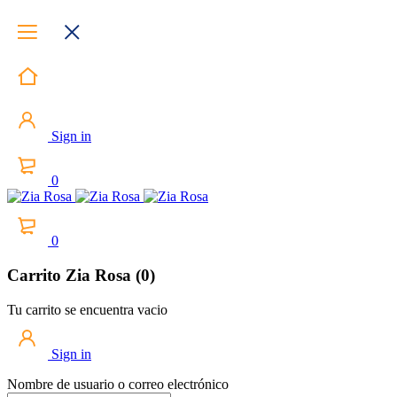
Sign in
0
0
Carrito Zia Rosa (0)
Tu carrito se encuentra vacio
Sign in
Nombre de usuario o correo electrónico