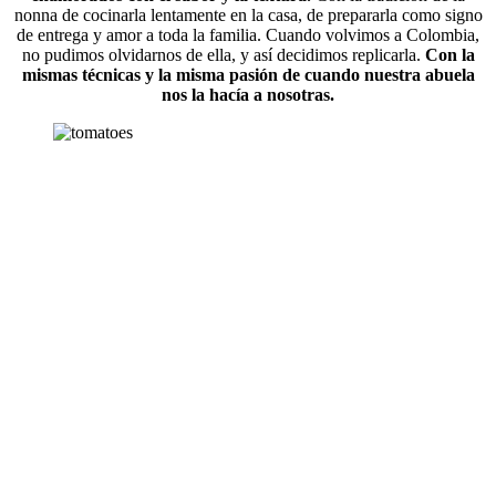
nonna de cocinarla lentamente en la casa, de prepararla como signo
de entrega y amor a toda la familia. Cuando volvimos a Colombia,
no pudimos olvidarnos de ella, y así decidimos replicarla.
Con la
mismas técnicas y la misma pasión de cuando nuestra abuela
nos la hacía a nosotras.