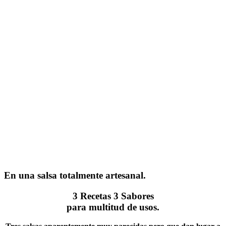
En una salsa totalmente artesanal.
3 Recetas 3 Sabores
para multitud de usos.