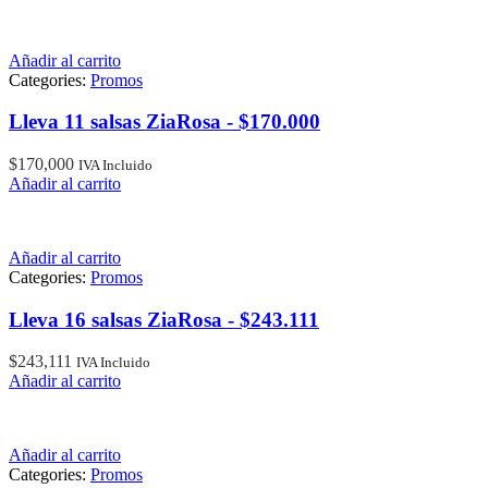
Añadir al carrito
Categories:
Promos
Lleva 11 salsas ZiaRosa - $170.000
$
170,000
IVA Incluido
Añadir al carrito
Añadir al carrito
Categories:
Promos
Lleva 16 salsas ZiaRosa - $243.111
$
243,111
IVA Incluido
Añadir al carrito
Añadir al carrito
Categories:
Promos