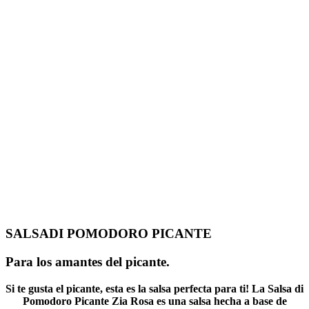
SALSADI POMODORO PICANTE
Para los amantes del picante.
Si te gusta el picante, esta es la salsa perfecta para ti! La Salsa di
Pomodoro Picante Zia Rosa es una salsa hecha a base de