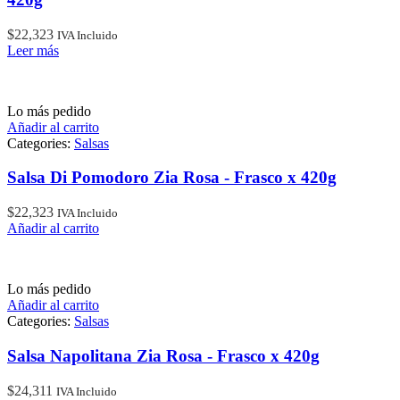
$
22,323
IVA Incluido
Leer más
Lo más pedido
Añadir al carrito
Categories:
Salsas
Salsa Di Pomodoro Zia Rosa - Frasco x 420g
$
22,323
IVA Incluido
Añadir al carrito
Lo más pedido
Añadir al carrito
Categories:
Salsas
Salsa Napolitana Zia Rosa - Frasco x 420g
$
24,311
IVA Incluido