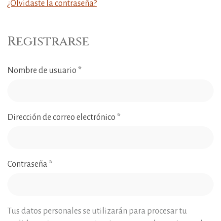
¿Olvidaste la contraseña?
Registrarse
Nombre de usuario
*
Dirección de correo electrónico
*
Contraseña
*
Tus datos personales se utilizarán para procesar tu