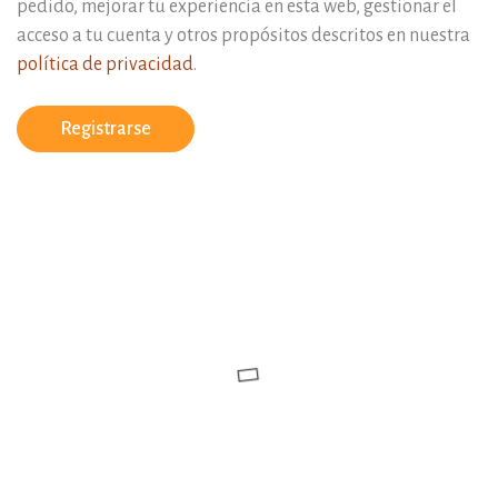
pedido, mejorar tu experiencia en esta web, gestionar el
acceso a tu cuenta y otros propósitos descritos en nuestra
política de privacidad
.
Registrarse