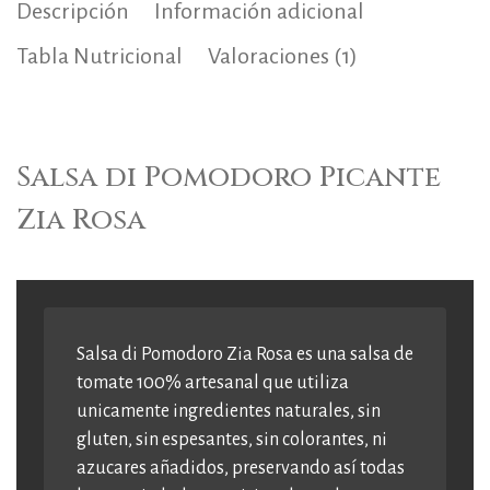
Descripción
Información adicional
Tabla Nutricional
Valoraciones (1)
Salsa di Pomodoro Picante
Zia Rosa
Salsa di Pomodoro Zia Rosa es una salsa de
tomate 100% artesanal que utiliza
unicamente ingredientes naturales, sin
gluten, sin espesantes, sin colorantes, ni
azucares añadidos, preservando así todas