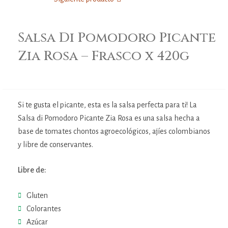
Salsa Di Pomodoro Picante
Zia Rosa – Frasco x 420g
Si te gusta el picante, esta es la salsa perfecta para ti! La
Salsa di Pomodoro Picante Zia Rosa es una salsa hecha a
base de tomates chontos agroecológicos, ajíes colombianos
y libre de conservantes.
Libre de:
Gluten
Colorantes
Azúcar