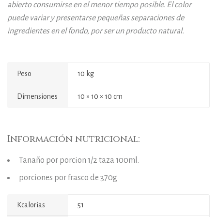
abierto consumirse en el menor tiempo posible. El color
puede variar y presentarse
pequeñas separaciones de
ingredientes en el fondo, por ser un producto natural.
Peso
10 kg
Dimensiones
10 × 10 × 10 cm
Información nutricional:
Tanaño por porcion 1/2 taza 100ml.
porciones por frasco de 370g
Kcalorias
51