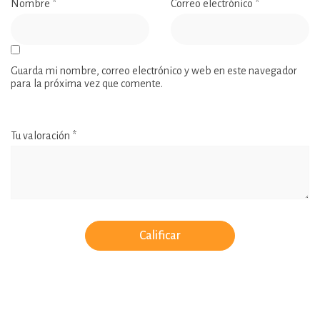
Nombre
*
Correo electrónico
*
Guarda mi nombre, correo electrónico y web en este navegador
para la próxima vez que comente.
Tu valoración
*