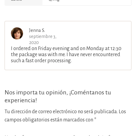
Jenna S.
septiembre 3,
2020
I ordered on Friday evening and on Monday at 12:30
the package was with me. I have never encountered
such a fast order processing.
Nos importa tu opinión, ¡Coméntanos tu
experiencia!
Tu dirección de correo electrónico no será publicada.
Los
campos obligatorios están marcados con
*