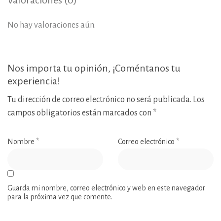
Valoraciones (0)
No hay valoraciones aún.
Nos importa tu opinión, ¡Coméntanos tu
experiencia!
Tu dirección de correo electrónico no será publicada.
Los
campos obligatorios están marcados con
*
Nombre
*
Correo electrónico
*
Guarda mi nombre, correo electrónico y web en este navegador
para la próxima vez que comente.