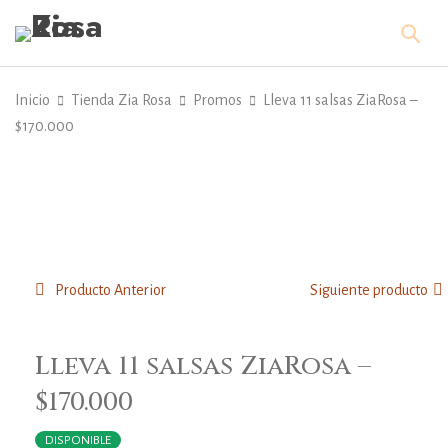
Inicio
Tienda Zia Rosa
Promos
Lleva 11 salsas ZiaRosa –
$170.000
Producto Anterior
Siguiente producto
Lleva 11 salsas ZiaRosa –
$170.000
DISPONIBLE