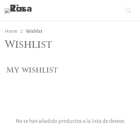
Home
Wishlist
Wishlist
My wishlist
No se han añadido productos a la lista de deseos