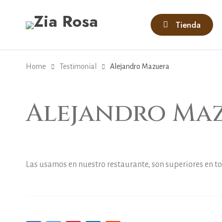
Tienda
Home
Testimonial
Alejandro Mazuera
Alejandro Ma
Las usamos en nuestro restaurante, son superiores en to