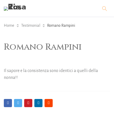
Home
Testimonial
Romano Rampini
Romano Rampini
Il sapore e la consistenza sono identici a quelli della
nonna!!